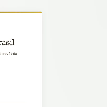
asil
através da