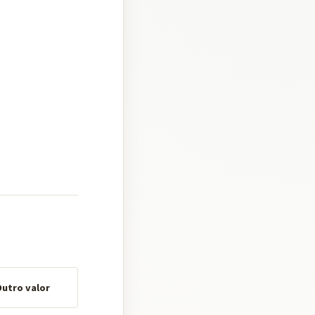
utro valor