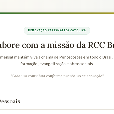
RENOVAÇÃO CARISMÁTICA CATÓLICA
abore com a missão da RCC Br
 mensal mantém viva a chama de Pentecostes em todo o Brasil 
formação, evangelização e obras sociais.
"Cada um contribua conforme propôs no seu coração"
essoais